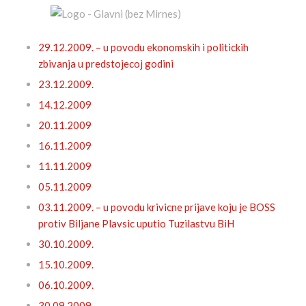
29.12.2009. – u povodu ekonomskih i politickih
zbivanja u predstojecoj godini
23.12.2009.
14.12.2009
20.11.2009
16.11.2009
11.11.2009
05.11.2009
03.11.2009. – u povodu krivicne prijave koju je BOSS
protiv Biljane Plavsic uputio Tuzilastvu BiH
30.10.2009.
15.10.2009.
06.10.2009.
30.09.2009.