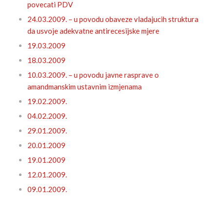
povecati PDV
24.03.2009. – u povodu obaveze vladajucih struktura
da usvoje adekvatne antirecesijske mjere
19.03.2009
18.03.2009
10.03.2009. – u povodu javne rasprave o
amandmanskim ustavnim izmjenama
19.02.2009.
04.02.2009.
29.01.2009.
20.01.2009
19.01.2009
12.01.2009.
09.01.2009.