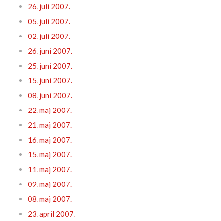
26. juli 2007.
05. juli 2007.
02. juli 2007.
26. juni 2007.
25. juni 2007.
15. juni 2007.
08. juni 2007.
22. maj 2007.
21. maj 2007.
16. maj 2007.
15. maj 2007.
11. maj 2007.
09. maj 2007.
08. maj 2007.
23. april 2007.