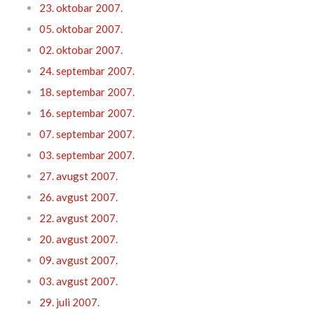
23. oktobar 2007.
05. oktobar 2007.
02. oktobar 2007.
24. septembar 2007.
18. septembar 2007.
16. septembar 2007.
07. septembar 2007.
03. septembar 2007.
27. avugst 2007.
26. avgust 2007.
22. avgust 2007.
20. avgust 2007.
09. avgust 2007.
03. avgust 2007.
29. juli 2007.