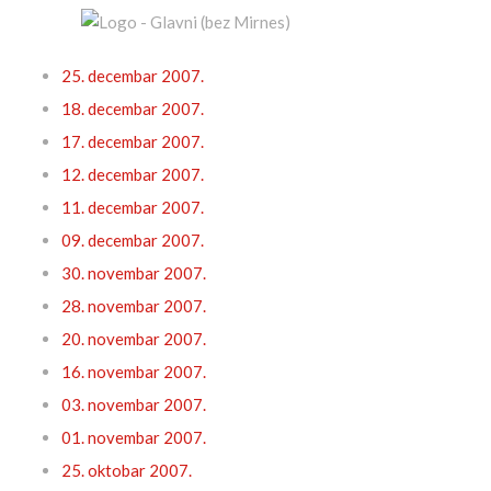
25. decembar 2007.
18. decembar 2007.
17. decembar 2007.
12. decembar 2007.
11. decembar 2007.
09. decembar 2007.
30. novembar 2007.
28. novembar 2007.
20. novembar 2007.
16. novembar 2007.
03. novembar 2007.
01. novembar 2007.
25. oktobar 2007.